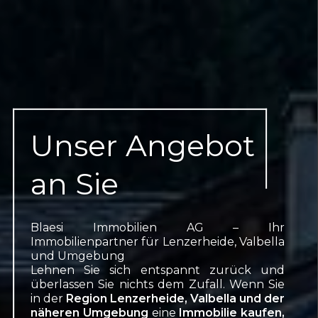
Unser Angebot
an Sie
Blaesi Immobilien AG – Ihr
Immobilienpartner für Lenzerheide, Valbella
und Umgebung
Lehnen Sie sich entspannt zurück und
überlassen Sie nichts dem Zufall. Wenn Sie
in der
Region Lenzerheide, Valbella und der
näheren Umgebung
eine
Immobilie kaufen,