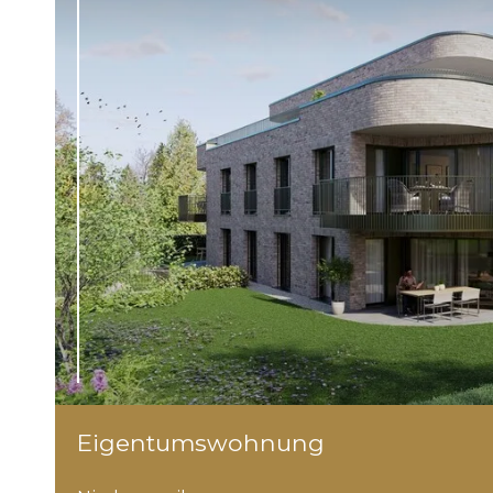
Eigentumswohnung