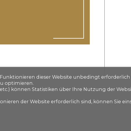
s Funktionieren dieser Website unbedingt erforderlich
zu optimieren.
etc.) können Statistiken über Ihre Nutzung der Webs
nieren der Website erforderlich sind, können Sie eins