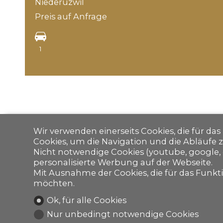
Niederuzwil
Preis auf Anfrage
1
Wir verwenden einerseits Cookies, die für da
Cookies, um die Navigation und die Abläufe 
Nicht notwendige Cookies (youtube, google, 
personalisierte Werbung auf der Webseite.
Mit Ausnahme der Cookies, die für das Funktio
möchten.
Ok, für alle Cookies
Nur unbedingt notwendige Cookies