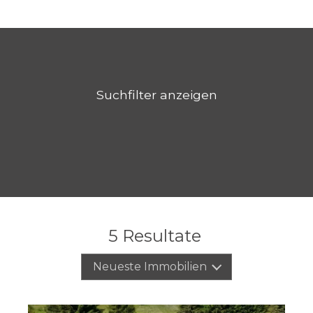
Suchfilter anzeigen
5
Resultate
Neueste Immobilien