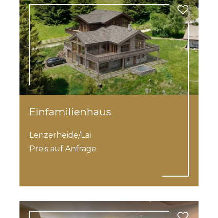
te
Einfamilienhaus
Lenzerheide/Lai
Preis auf Anfrage