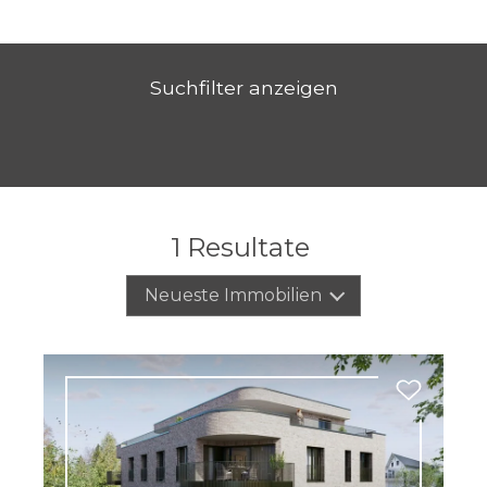
Suchfilter anzeigen
1
Resultate
Neueste Immobilien