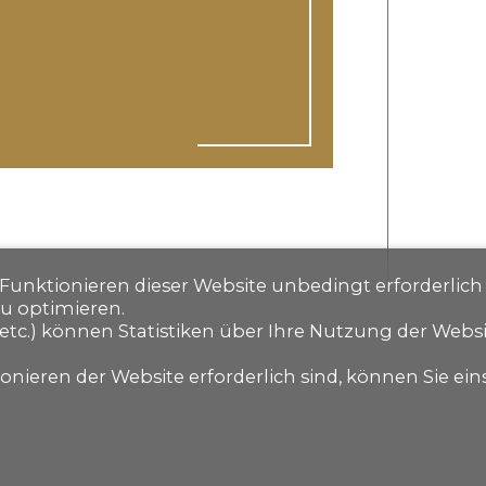
s Funktionieren dieser Website unbedingt erforderlich
zu optimieren.
etc.) können Statistiken über Ihre Nutzung der Webs
nieren der Website erforderlich sind, können Sie eins