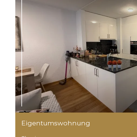
Eigentumswohnung