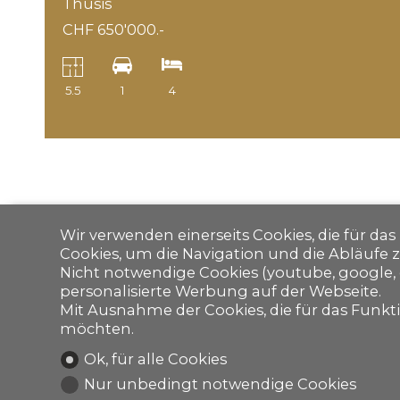
Thusis
CHF 650'000.-
5.5
1
4
Wir verwenden einerseits Cookies, die für da
Cookies, um die Navigation und die Abläufe 
Nicht notwendige Cookies (youtube, google, 
personalisierte Werbung auf der Webseite.
Mit Ausnahme der Cookies, die für das Funktio
möchten.
Ok, für alle Cookies
Nur unbedingt notwendige Cookies