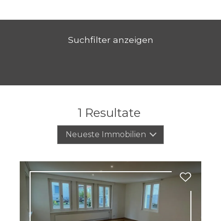
Suchfilter anzeigen
1
Resultate
Neueste Immobilien