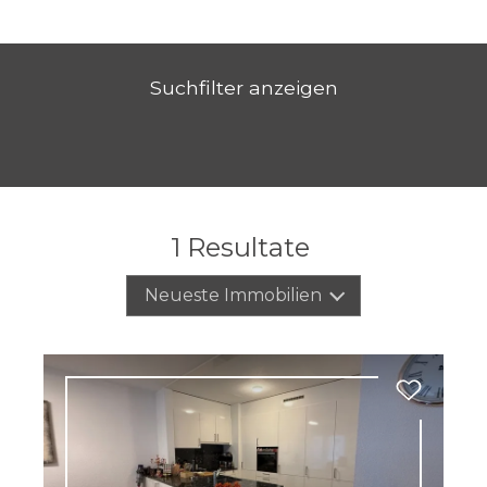
Suchfilter anzeigen
1
Resultate
Neueste Immobilien